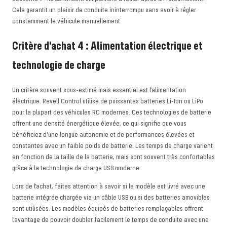
Cela garantit un plaisir de conduite ininterrompu sans avoir à régler
constamment le véhicule manuellement.
Critère d'achat 4 : Alimentation électrique et
technologie de charge
Un critère souvent sous-estimé mais essentiel est l’alimentation
électrique. Revell Control utilise de puissantes batteries Li-Ion ou LiPo
pour la plupart des véhicules RC modernes. Ces technologies de batterie
offrent une densité énergétique élevée, ce qui signifie que vous
bénéficiez d'une longue autonomie et de performances élevées et
constantes avec un faible poids de batterie. Les temps de charge varient
en fonction de la taille de la batterie, mais sont souvent très confortables
grâce à la technologie de charge USB moderne.
Lors de l'achat, faites attention à savoir si le modèle est livré avec une
batterie intégrée chargée via un câble USB ou si des batteries amovibles
sont utilisées. Les modèles équipés de batteries remplaçables offrent
l'avantage de pouvoir doubler facilement le temps de conduite avec une