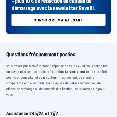
– plus 10 € de réduction en cadeau de
démarrage avec la newsletter Revell !
S'INSCRIRE MAINTENANT
Questions fréquemment posées
Vous n'avez pas trouvé la bonne réponse dans la FAQ ou vous souhaitez
en savoir plus sur nos produits ? Le nôtre
Service client
est à vos côtés
pour vous conseiller et vous soutenir – rapidement, de manière
compétente et personnelle. Qu'il s'agisse de détails techniques, de
pièces de rechange ou de conseils d'utilisation : nous sommes là pour
vous.
Assistance 24h/24 et 7j/7