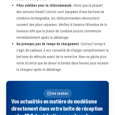
Piles oubliées pour la télécommande :
Alors que la plupart
des voitures Revell Control sont équipées d'une batterie de
conduite rechargeable, les télécommandes nécessitent
souvent des piles séparées. Vérifiez à l'avance l'étendue de la
livraison afin que le plaisir de conduire puisse commencer
immédiatement après le déballage.
Ne prévoyez pas de temps de chargement :
Surtout lorsqu'il
s'agit de cadeaux, il est conseillé de charger complètement la
batterie du véhicule avant de le remettre. Rien ne gâche plus
votre attente que de devoir attendre deux heures pour recevoir
le chargeur après le déballage.
10€ CADEAU
Vos actualités en matière de modélisme
directement dans votre boîte de réception