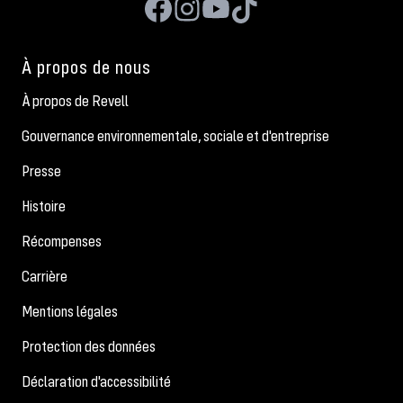
À propos de nous
À propos de Revell
Gouvernance environnementale, sociale et d'entreprise
Presse
Histoire
Récompenses
Carrière
Mentions légales
Protection des données
Déclaration d'accessibilité