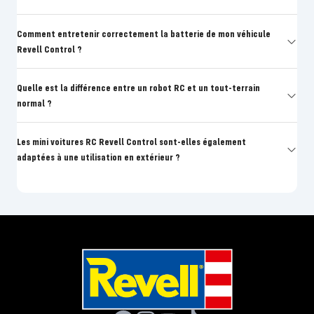
Comment entretenir correctement la batterie de mon véhicule
Revell Control ?
Quelle est la différence entre un robot RC et un tout-terrain
normal ?
Les mini voitures RC Revell Control sont-elles également
adaptées à une utilisation en extérieur ?