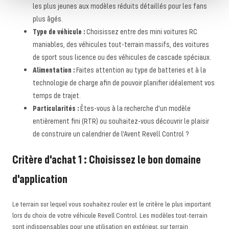
les plus jeunes aux modèles réduits détaillés pour les fans
plus âgés.
Type de véhicule :
Choisissez entre des mini voitures RC
maniables, des véhicules tout-terrain massifs, des voitures
de sport sous licence ou des véhicules de cascade spéciaux.
Alimentation :
Faites attention au type de batteries et à la
technologie de charge afin de pouvoir planifier idéalement vos
temps de trajet.
Particularités :
Êtes-vous à la recherche d'un modèle
entièrement fini (RTR) ou souhaitez-vous découvrir le plaisir
de construire un calendrier de l'Avent Revell Control ?
Critère d'achat 1 : Choisissez le bon domaine
d'application
Le terrain sur lequel vous souhaitez rouler est le critère le plus important
lors du choix de votre véhicule Revell Control. Les modèles tout-terrain
sont indispensables pour une utilisation en extérieur, sur terrain