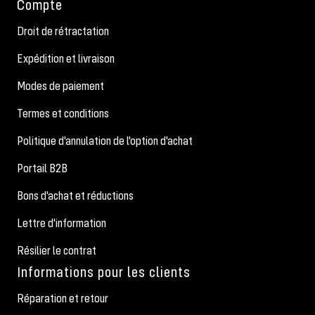
Compte
Droit de rétractation
Expédition et livraison
Modes de paiement
Termes et conditions
Politique d'annulation de l'option d'achat
Portail B2B
Bons d'achat et réductions
Lettre d'information
Résilier le contrat
Informations pour les clients
Réparation et retour