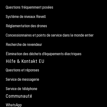
Questions fréquemment posées
Système de niveaux Revell
Réglementation des drones
Concessionnaires et points de service dans le monde entier
Recherche de revendeur
Élimination des déchets d’équipements électriques
Hilfe & Kontakt EU
Questions et réponses
Service de messagerie
Service de téléphone
Communauté
WhatsApp