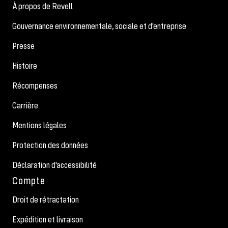
À propos de Revell
Gouvernance environnementale, sociale et d'entreprise
Presse
Histoire
Récompenses
Carrière
Mentions légales
Protection des données
Déclaration d'accessibilité
Compte
Droit de rétractation
Expédition et livraison