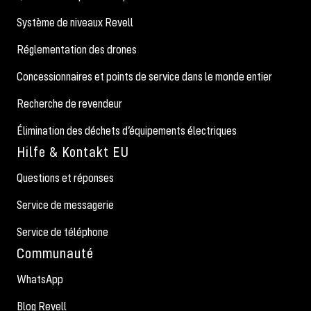
Système de niveaux Revell
Réglementation des drones
Concessionnaires et points de service dans le monde entier
Recherche de revendeur
Élimination des déchets d’équipements électriques
Hilfe & Kontakt EU
Questions et réponses
Service de messagerie
Service de téléphone
Communauté
WhatsApp
Blog Revell