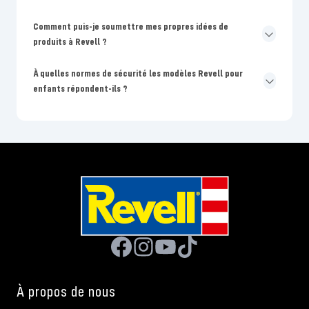
Comment puis-je soumettre mes propres idées de
produits à Revell ?
À quelles normes de sécurité les modèles Revell pour
enfants répondent-ils ?
À propos de nous