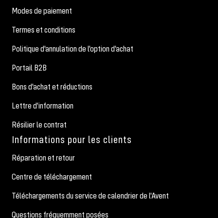
Modes de paiement
Termes et conditions
Politique d'annulation de l'option d'achat
Portail B2B
Bons d'achat et réductions
Lettre d'information
Résilier le contrat
Informations pour les clients
Réparation et retour
Centre de téléchargement
Téléchargements du service de calendrier de l'Avent
Questions fréquemment posées