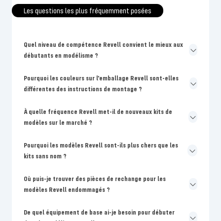
Les questions les plus fréquemment posées
Quel niveau de compétence Revell convient le mieux aux
débutants en modélisme ?
Pourquoi les couleurs sur l'emballage Revell sont-elles
différentes des instructions de montage ?
À quelle fréquence Revell met-il de nouveaux kits de
modèles sur le marché ?
Pourquoi les modèles Revell sont-ils plus chers que les
kits sans nom ?
Où puis-je trouver des pièces de rechange pour les
modèles Revell endommagés ?
De quel équipement de base ai-je besoin pour débuter