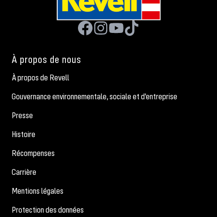
À propos de nous
À propos de Revell
Gouvernance environnementale, sociale et d'entreprise
Presse
Histoire
Récompenses
Carrière
Mentions légales
Protection des données