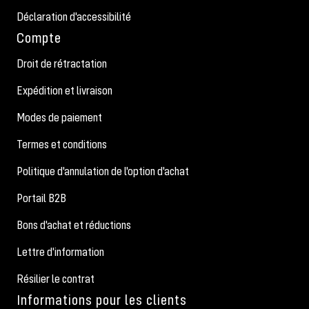
Déclaration d'accessibilité
Compte
Droit de rétractation
Expédition et livraison
Modes de paiement
Termes et conditions
Politique d'annulation de l'option d'achat
Portail B2B
Bons d'achat et réductions
Lettre d'information
Résilier le contrat
Informations pour les clients