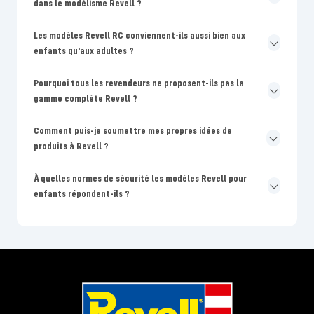
dans le modélisme Revell ?
Les modèles Revell RC conviennent-ils aussi bien aux
enfants qu'aux adultes ?
Pourquoi tous les revendeurs ne proposent-ils pas la
gamme complète Revell ?
Comment puis-je soumettre mes propres idées de
produits à Revell ?
À quelles normes de sécurité les modèles Revell pour
enfants répondent-ils ?