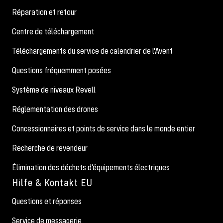
Réparation et retour
Centre de téléchargement
Téléchargements du service de calendrier de l'Avent
Questions fréquemment posées
Système de niveaux Revell
Réglementation des drones
Concessionnaires et points de service dans le monde entier
Recherche de revendeur
Élimination des déchets d’équipements électriques
Hilfe & Kontakt EU
Questions et réponses
Service de messagerie