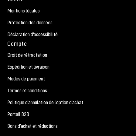
Mentions légales
Protection des données
Déclaration d'accessibilité
Compte
Droit de rétractation
Expédition et livraison
Modes de paiement
Termes et conditions
Politique d'annulation de l'option d'achat
Portail B2B
Bons d'achat et réductions