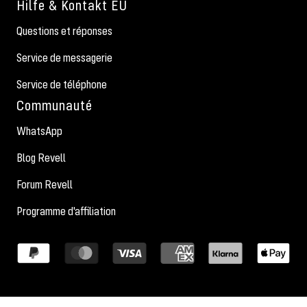
Hilfe & Kontakt EU
Questions et réponses
Service de messagerie
Service de téléphone
Communauté
WhatsApp
Blog Revell
Forum Revell
Programme d'affiliation