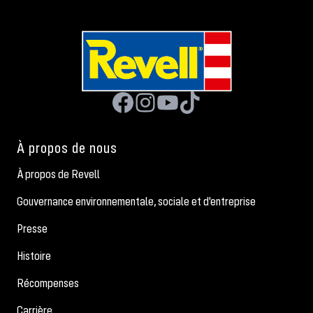
À propos de nous
À propos de Revell
Gouvernance environnementale, sociale et d'entreprise
Presse
Histoire
Récompenses
Carrière