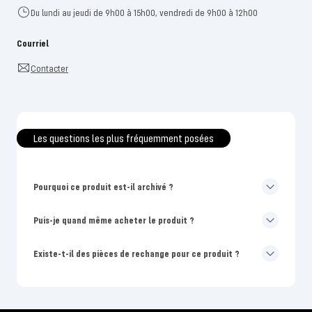
Du lundi au jeudi de 9h00 à 15h00, vendredi de 9h00 à 12h00
Courriel
Contacter
Les questions les plus fréquemment posées
Pourquoi ce produit est-il archivé ?
Puis-je quand même acheter le produit ?
Existe-t-il des pièces de rechange pour ce produit ?