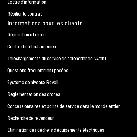
Lettre d'information
Résilier le contrat
Informations pour les clients
Réparation et retour
Centre de téléchargement
Téléchargements du service de calendrier de l'Avent
Questions fréquemment posées
Système de niveaux Revell
Réglementation des drones
Concessionnaires et points de service dans le monde entier
Recherche de revendeur
Élimination des déchets d’équipements électriques