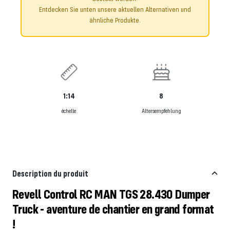
Entdecken Sie unten unsere aktuellen Alternativen und
ähnliche Produkte.
1:14
8
échelle
Altersempfehlung
Description du produit
Revell Control RC MAN TGS 28.430 Dumper
Truck - aventure de chantier en grand format
!