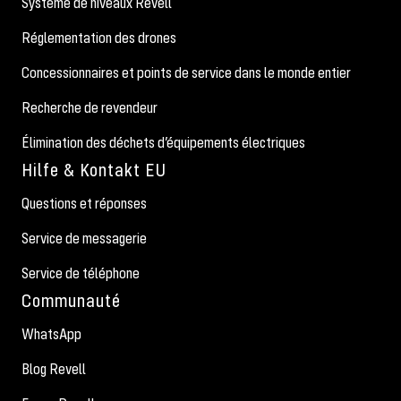
Système de niveaux Revell
Réglementation des drones
Concessionnaires et points de service dans le monde entier
Recherche de revendeur
Élimination des déchets d’équipements électriques
Hilfe & Kontakt EU
Questions et réponses
Service de messagerie
Service de téléphone
Communauté
WhatsApp
Blog Revell