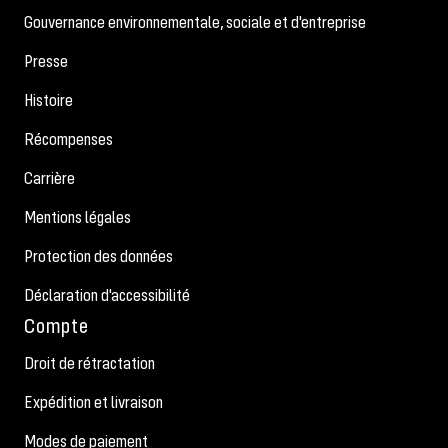
Gouvernance environnementale, sociale et d'entreprise
Presse
Histoire
Récompenses
Carrière
Mentions légales
Protection des données
Déclaration d'accessibilité
Compte
Droit de rétractation
Expédition et livraison
Modes de paiement