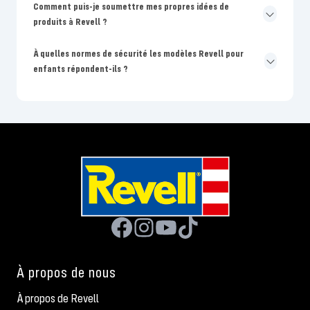
Comment puis-je soumettre mes propres idées de
produits à Revell ?
À quelles normes de sécurité les modèles Revell pour
enfants répondent-ils ?
À propos de nous
À propos de Revell