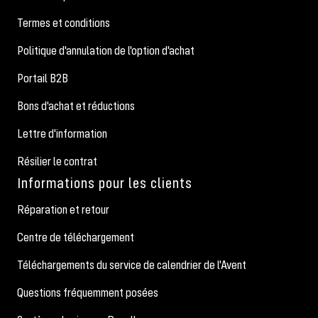
Termes et conditions
Politique d'annulation de l'option d'achat
Portail B2B
Bons d'achat et réductions
Lettre d'information
Résilier le contrat
Informations pour les clients
Réparation et retour
Centre de téléchargement
Téléchargements du service de calendrier de l'Avent
Questions fréquemment posées