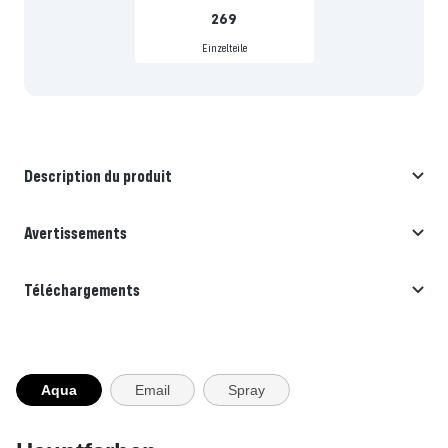
269
Einzelteile
Description du produit
Avertissements
Téléchargements
Aqua
Email
Spray