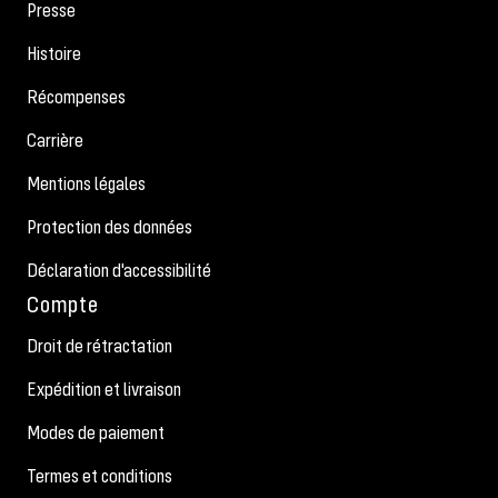
Presse
Histoire
Récompenses
Carrière
Mentions légales
Protection des données
Déclaration d'accessibilité
Compte
Droit de rétractation
Expédition et livraison
Modes de paiement
Termes et conditions