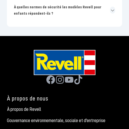
À quelles normes de sécurité les modèles Revell pour
enfants répondent-ils ?
À propos de nous
À propos de Revell
Gouvernance environnementale, sociale et d'entreprise