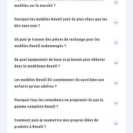
modèles sur le marché ?
Pourquoi les modèles Revell sont-ils plus chers que les
kits sans nom ?
Où puis-je trouver des pièces de rechange pour les
modèles Revell endommagés ?
De quel équipement de base ai-je besoin pour débuter
dans le modélisme Revell ?
Les modèles Revell RC conviennent-ils aussi bien aux
enfants qu'aux adultes ?
Pourquoi tous les revendeurs ne proposent-ils pas la
gamme complète Revell ?
Comment puis-je soumettre mes propres idées de
produits à Revell ?