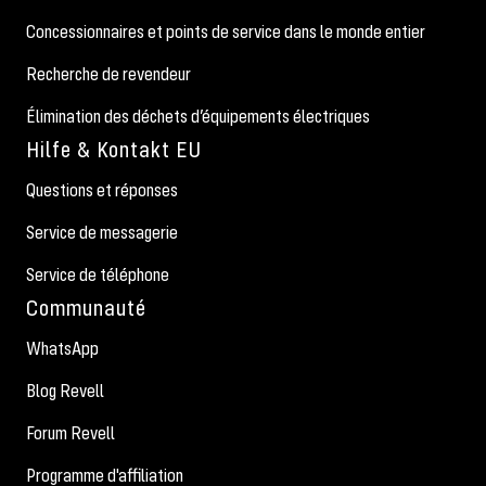
Concessionnaires et points de service dans le monde entier
Recherche de revendeur
Élimination des déchets d’équipements électriques
Hilfe & Kontakt EU
Questions et réponses
Service de messagerie
Service de téléphone
Communauté
WhatsApp
Blog Revell
Forum Revell
Programme d'affiliation