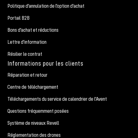
Politique d'annulation de l'option d'achat
Portail B2B
Bons d'achat et réductions
Lettre d'information
Résilier le contrat
Informations pour les clients
Réparation et retour
Centre de téléchargement
Téléchargements du service de calendrier de l'Avent
Questions fréquemment posées
Système de niveaux Revell
Réglementation des drones