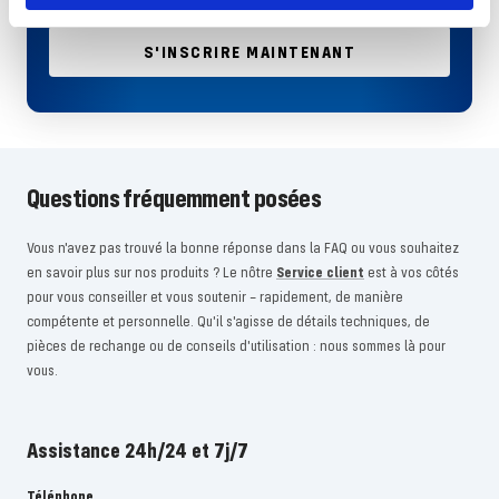
démarrage avec la newsletter Revell !
S'INSCRIRE MAINTENANT
Questions fréquemment posées
Vous n'avez pas trouvé la bonne réponse dans la FAQ ou vous souhaitez
en savoir plus sur nos produits ? Le nôtre
Service client
est à vos côtés
pour vous conseiller et vous soutenir – rapidement, de manière
compétente et personnelle. Qu'il s'agisse de détails techniques, de
pièces de rechange ou de conseils d'utilisation : nous sommes là pour
vous.
Assistance 24h/24 et 7j/7
Téléphone