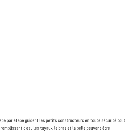
tape par étape guident les petits constructeurs en toute sécurité tout
emplissant d'eau les tuyaux, le bras et la pelle peuvent être