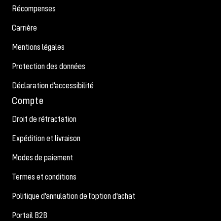
Récompenses
Carrière
Mentions légales
Protection des données
Déclaration d'accessibilité
Compte
Droit de rétractation
Expédition et livraison
Modes de paiement
Termes et conditions
Politique d'annulation de l'option d'achat
Portail B2B