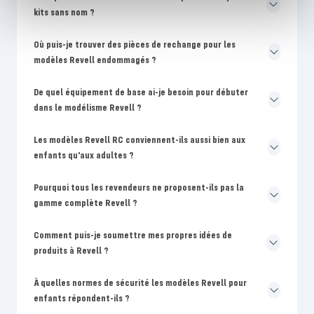
kits sans nom ?
Où puis-je trouver des pièces de rechange pour les
modèles Revell endommagés ?
De quel équipement de base ai-je besoin pour débuter
dans le modélisme Revell ?
Les modèles Revell RC conviennent-ils aussi bien aux
enfants qu'aux adultes ?
Pourquoi tous les revendeurs ne proposent-ils pas la
gamme complète Revell ?
Comment puis-je soumettre mes propres idées de
produits à Revell ?
À quelles normes de sécurité les modèles Revell pour
enfants répondent-ils ?