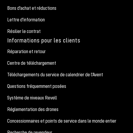
Bons d'achat et réductions
Lettre d'information
Résilier le contrat
Informations pour les clients
Réparation et retour
Centre de téléchargement
Téléchargements du service de calendrier de l'Avent
Questions fréquemment posées
Système de niveaux Revell
Réglementation des drones
Concessionnaires et points de service dans le monde entier
Recherche de revendeur