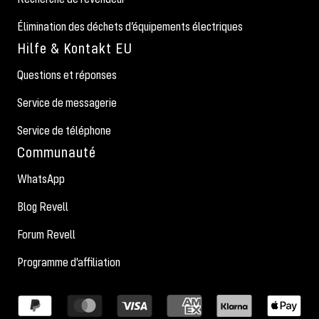
Élimination des déchets d’équipements électriques
Hilfe & Kontakt EU
Questions et réponses
Service de messagerie
Service de téléphone
Communauté
WhatsApp
Blog Revell
Forum Revell
Programme d'affiliation