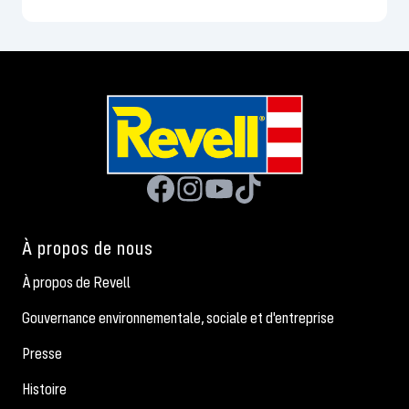
À propos de nous
À propos de Revell
Gouvernance environnementale, sociale et d'entreprise
Presse
Histoire