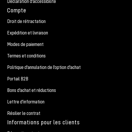
Déclaration d'accessibilité
Compte
Droit de rétractation
Expédition et livraison
Modes de paiement
Termes et conditions
Politique d'annulation de l'option d'achat
Portail B2B
Bons d'achat et réductions
Lettre d'information
Résilier le contrat
Informations pour les clients