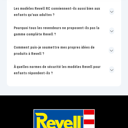
Les modèles Revell RC conviennent-ils aussi bien aux
enfants qu'aux adultes ?
Pourquoi tous les revendeurs ne proposent-ils pas la
gamme complète Revell ?
Comment puis-je soumettre mes propres idées de
produits à Revell ?
À quelles normes de sécurité les modèles Revell pour
enfants répondent-ils ?