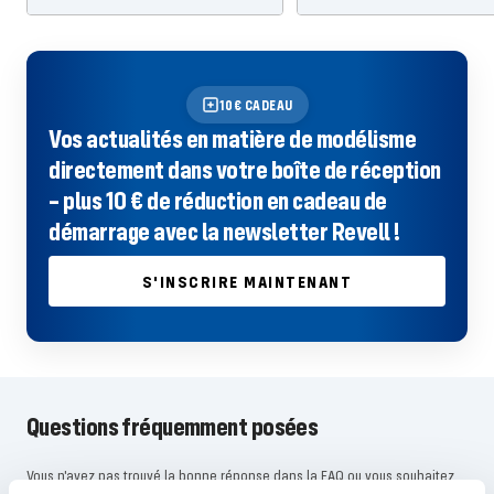
10€ CADEAU
Vos actualités en matière de modélisme
directement dans votre boîte de réception
– plus 10 € de réduction en cadeau de
démarrage avec la newsletter Revell !
S'INSCRIRE MAINTENANT
Questions fréquemment posées
Vous n'avez pas trouvé la bonne réponse dans la FAQ ou vous souhaitez