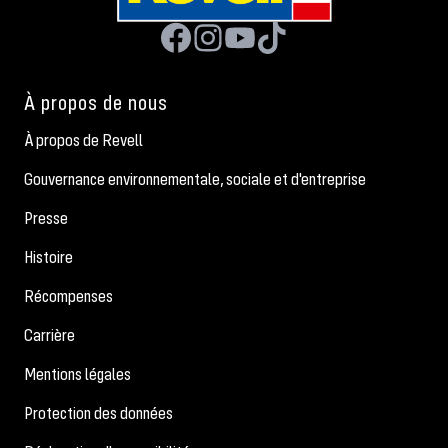
À propos de nous
À propos de Revell
Gouvernance environnementale, sociale et d'entreprise
Presse
Histoire
Récompenses
Carrière
Mentions légales
Protection des données