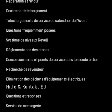
Réparation et retour
Centre de téléchargement
Téléchargements du service de calendrier de l'Avent
Questions fréquemment posées
Système de niveaux Revell
Réglementation des drones
Concessionnaires et points de service dans le monde entier
Recherche de revendeur
Élimination des déchets d’équipements électriques
Hilfe & Kontakt EU
Questions et réponses
Service de messagerie