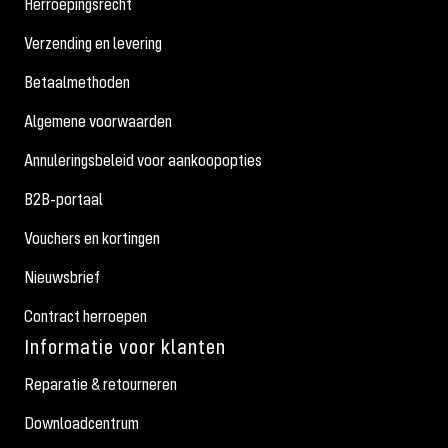
Herroepingsrecht
Verzending en levering
Betaalmethoden
Algemene voorwaarden
Annuleringsbeleid voor aankoopopties
B2B-portaal
Vouchers en kortingen
Nieuwsbrief
Contract herroepen
Informatie voor klanten
Reparatie & retourneren
Downloadcentrum