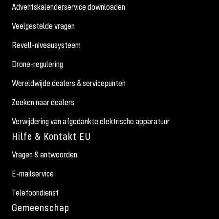
Adventskalenderservice downloaden
Veelgestelde vragen
Revell-niveausysteem
Drone-regulering
Wereldwijde dealers & servicepunten
Zoeken naar dealers
Verwijdering van afgedankte elektrische apparatuur
Hilfe & Kontakt EU
Vragen & antwoorden
E-mailservice
Telefoondienst
Gemeenschap