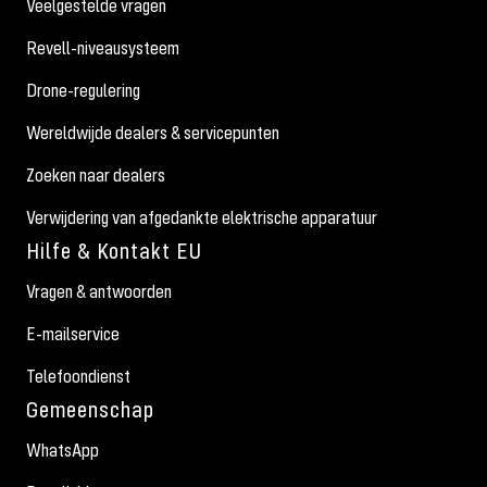
Veelgestelde vragen
Revell-niveausysteem
Drone-regulering
Wereldwijde dealers & servicepunten
Zoeken naar dealers
Verwijdering van afgedankte elektrische apparatuur
Hilfe & Kontakt EU
Vragen & antwoorden
E-mailservice
Telefoondienst
Gemeenschap
WhatsApp