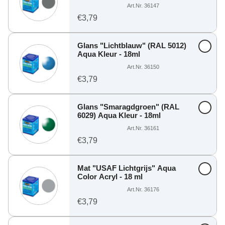
Art.Nr. 36147
€3,79
Glans "Lichtblauw" (RAL 5012)
Aqua Kleur - 18ml
Art.Nr. 36150
€3,79
Glans "Smaragdgroen" (RAL
6029) Aqua Kleur - 18ml
Art.Nr. 36161
€3,79
Mat "USAF Lichtgrijs" Aqua
Color Acryl - 18 ml
Art.Nr. 36176
€3,79