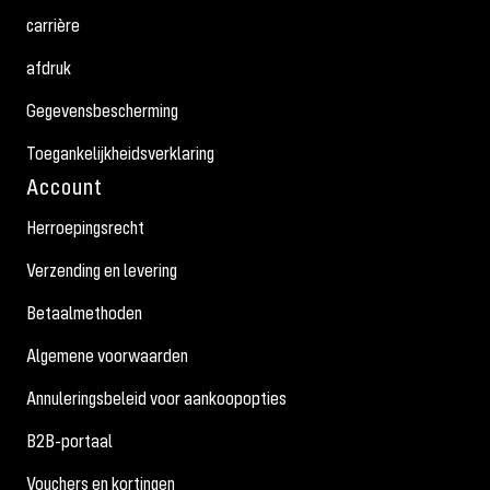
carrière
afdruk
Gegevensbescherming
Toegankelijkheidsverklaring
Account
Herroepingsrecht
Verzending en levering
Betaalmethoden
Algemene voorwaarden
Annuleringsbeleid voor aankoopopties
B2B-portaal
Vouchers en kortingen