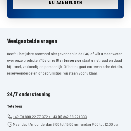
NU AANMELDEN
Veelgestelde vragen
Heeft u het juiste antwoord niet gevonden in de FAQ of wilt u meer weten
over onze producten? De onze
Klantenservice
staat u met raad en daad
bij – snel, vakkundig en persoonlijk. Of het nu gaat om technische details,
reserveonderdelen of gebruikstips: wij staan ​​voor u klaar.
24/7 ondersteuning
Telefoon
+49 (0) 800 22 77 372 / +43 (0) 662 88 921 333
Maandag t/m donderdag 9.00 tot 15.00 uur, vrijdag 9.00 tot 12.00 uur