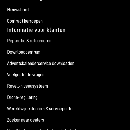
Nieuwsbrief
Contract herroepen
Informatie voor klanten
Reparatie & retourneren
Downloadcentrum
Adventskalenderservice downloaden
Veelgestelde vragen
Revell-niveausysteem
Drone-regulering
Wereldwijde dealers & servicepunten
Zoeken naar dealers