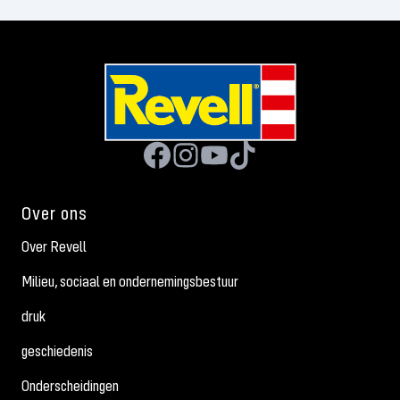
Over ons
Over Revell
Milieu, sociaal en ondernemingsbestuur
druk
geschiedenis
Onderscheidingen