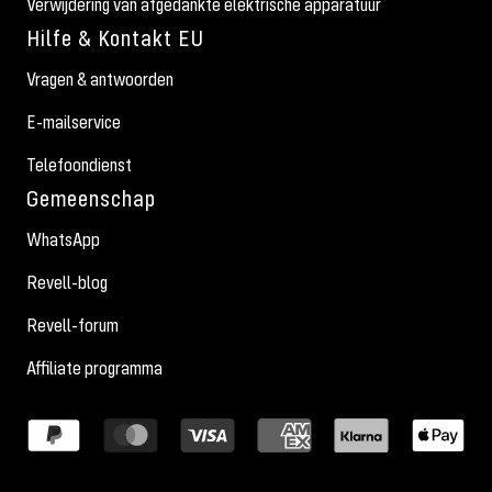
Verwijdering van afgedankte elektrische apparatuur
Hilfe & Kontakt EU
Vragen & antwoorden
E-mailservice
Telefoondienst
Gemeenschap
WhatsApp
Revell-blog
Revell-forum
Affiliate programma