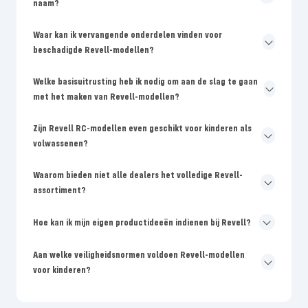
naam?
Waar kan ik vervangende onderdelen vinden voor
beschadigde Revell-modellen?
Welke basisuitrusting heb ik nodig om aan de slag te gaan
met het maken van Revell-modellen?
Zijn Revell RC-modellen even geschikt voor kinderen als
volwassenen?
Waarom bieden niet alle dealers het volledige Revell-
assortiment?
Hoe kan ik mijn eigen productideeën indienen bij Revell?
Aan welke veiligheidsnormen voldoen Revell-modellen
voor kinderen?