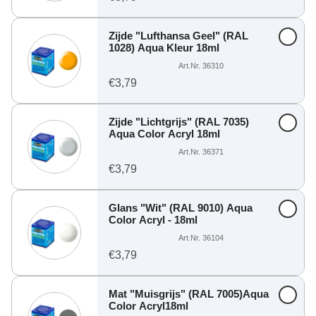
Zijde "Lufthansa Geel" (RAL
1028) Aqua Kleur 18ml
Art.Nr. 36310
€3,79
Zijde "Lichtgrijs" (RAL 7035)
Aqua Color Acryl 18ml
Art.Nr. 36371
€3,79
Glans "Wit" (RAL 9010) Aqua
Color Acryl - 18ml
Art.Nr. 36104
€3,79
Mat "Muisgrijs" (RAL 7005)Aqua
Color Acryl18ml