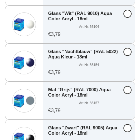
Glans "Wit" (RAL 9010) Aqua
Color Acryl - 18ml
Art.Nr. 36104
€3,79
Glans "Nachtblauw" (RAL 5022)
Aqua Kleur - 18ml
Art.Nr. 36154
€3,79
Mat "Grijs" (RAL 7000) Aqua
Color Acryl - 18ml
Art.Nr. 36157
€3,79
Glans "Zwart" (RAL 9005) Aqua
Color Acryl - 18ml