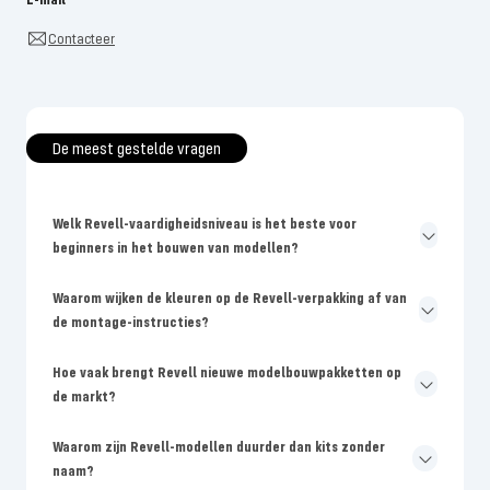
Contacteer
De meest gestelde vragen
Welk Revell-vaardigheidsniveau is het beste voor
beginners in het bouwen van modellen?
Waarom wijken de kleuren op de Revell-verpakking af van
de montage-instructies?
Hoe vaak brengt Revell nieuwe modelbouwpakketten op
de markt?
Waarom zijn Revell-modellen duurder dan kits zonder
naam?