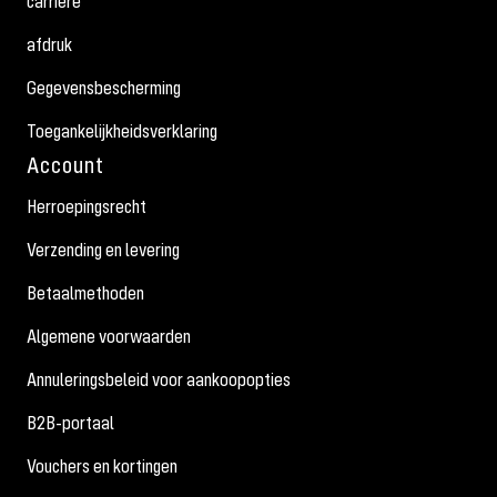
carrière
afdruk
Gegevensbescherming
Toegankelijkheidsverklaring
Account
Herroepingsrecht
Verzending en levering
Betaalmethoden
Algemene voorwaarden
Annuleringsbeleid voor aankoopopties
B2B-portaal
Vouchers en kortingen