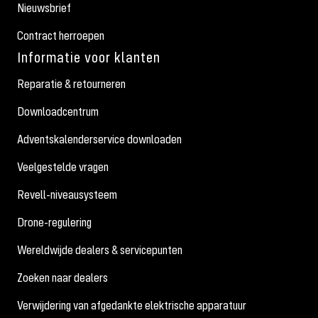
Nieuwsbrief
Contract herroepen
Informatie voor klanten
Reparatie & retourneren
Downloadcentrum
Adventskalenderservice downloaden
Veelgestelde vragen
Revell-niveausysteem
Drone-regulering
Wereldwijde dealers & servicepunten
Zoeken naar dealers
Verwijdering van afgedankte elektrische apparatuur