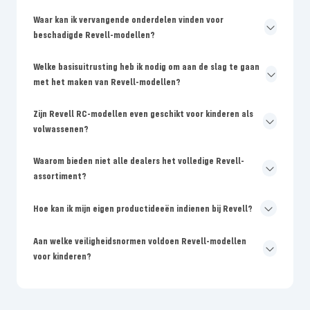
Waar kan ik vervangende onderdelen vinden voor
beschadigde Revell-modellen?
Welke basisuitrusting heb ik nodig om aan de slag te gaan
met het maken van Revell-modellen?
Zijn Revell RC-modellen even geschikt voor kinderen als
volwassenen?
Waarom bieden niet alle dealers het volledige Revell-
assortiment?
Hoe kan ik mijn eigen productideeën indienen bij Revell?
Aan welke veiligheidsnormen voldoen Revell-modellen
voor kinderen?