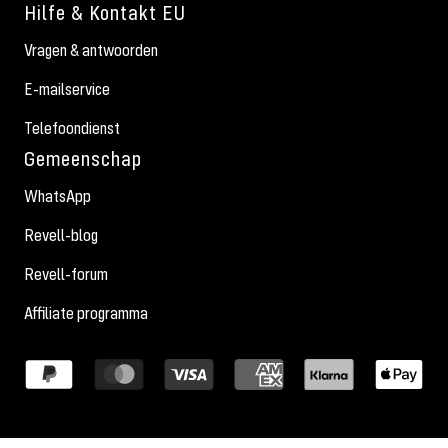
Hilfe & Kontakt EU
Vragen & antwoorden
E-mailservice
Telefoondienst
Gemeenschap
WhatsApp
Revell-blog
Revell-forum
Affiliate programma