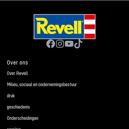
Over ons
Over Revell
Milieu, sociaal en ondernemingsbestuur
druk
geschiedenis
Onderscheidingen