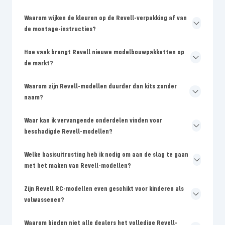
Waarom wijken de kleuren op de Revell-verpakking af van
de montage-instructies?
Hoe vaak brengt Revell nieuwe modelbouwpakketten op
de markt?
Waarom zijn Revell-modellen duurder dan kits zonder
naam?
Waar kan ik vervangende onderdelen vinden voor
beschadigde Revell-modellen?
Welke basisuitrusting heb ik nodig om aan de slag te gaan
met het maken van Revell-modellen?
Zijn Revell RC-modellen even geschikt voor kinderen als
volwassenen?
Waarom bieden niet alle dealers het volledige Revell-