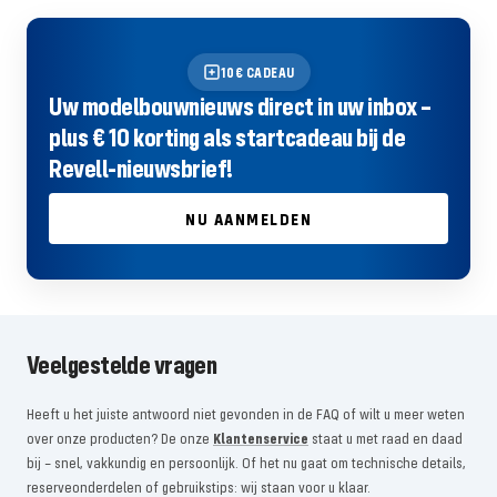
10€ CADEAU
Uw modelbouwnieuws direct in uw inbox –
plus € 10 korting als startcadeau bij de
Revell-nieuwsbrief!
NU AANMELDEN
Veelgestelde vragen
Heeft u het juiste antwoord niet gevonden in de FAQ of wilt u meer weten
over onze producten? De onze
Klantenservice
staat u met raad en daad
bij – snel, vakkundig en persoonlijk. Of het nu gaat om technische details,
reserveonderdelen of gebruikstips: wij staan ​​voor u klaar.