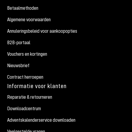
Betaalmethoden
Algemene voorwaarden
Annuleringsbeleid voor aankoopopties
B2B-portaal
Vouchers en kortingen
Nieuwsbrief
Contract herroepen
Informatie voor klanten
Reparatie & retourneren
Downloadcentrum
Adventskalenderservice downloaden
Veelgestelde vragen