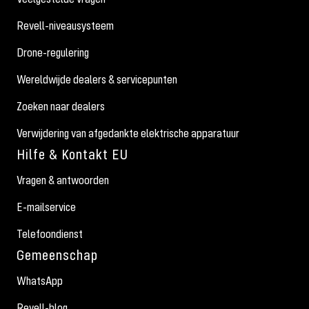
Revell-niveausysteem
Drone-regulering
Wereldwijde dealers & servicepunten
Zoeken naar dealers
Verwijdering van afgedankte elektrische apparatuur
Hilfe & Kontakt EU
Vragen & antwoorden
E-mailservice
Telefoondienst
Gemeenschap
WhatsApp
Revell-blog