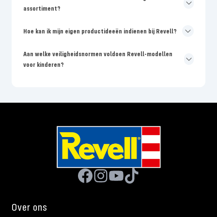
assortiment?
Hoe kan ik mijn eigen productideeën indienen bij Revell?
Aan welke veiligheidsnormen voldoen Revell-modellen
voor kinderen?
Over ons