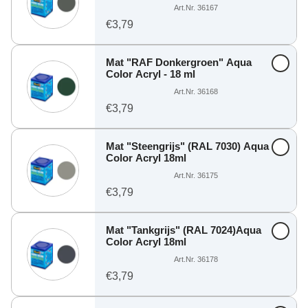
Art.Nr. 36167
€3,79
Mat "RAF Donkergroen" Aqua
Color Acryl - 18 ml
Art.Nr. 36168
€3,79
Mat "Steengrijs" (RAL 7030) Aqua
Color Acryl 18ml
Art.Nr. 36175
€3,79
Mat "Tankgrijs" (RAL 7024)Aqua
Color Acryl 18ml
Art.Nr. 36178
€3,79