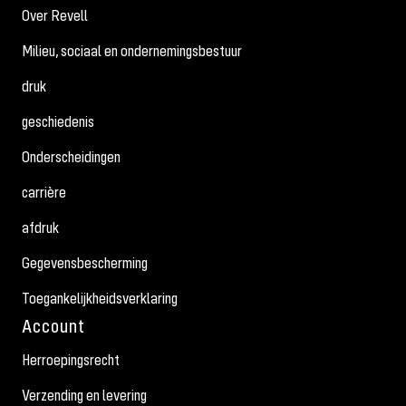
Over Revell
Milieu, sociaal en ondernemingsbestuur
druk
geschiedenis
Onderscheidingen
carrière
afdruk
Gegevensbescherming
Toegankelijkheidsverklaring
Account
Herroepingsrecht
Verzending en levering