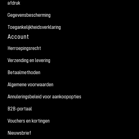
afdruk
Gegevensbescherming
Toegankelijkheidsverklaring
Account
Herroepingsrecht
Verzending en levering
Betaalmethoden
Algemene voorwaarden
Annuleringsbeleid voor aankoopopties
B2B-portaal
Vouchers en kortingen
Nieuwsbrief