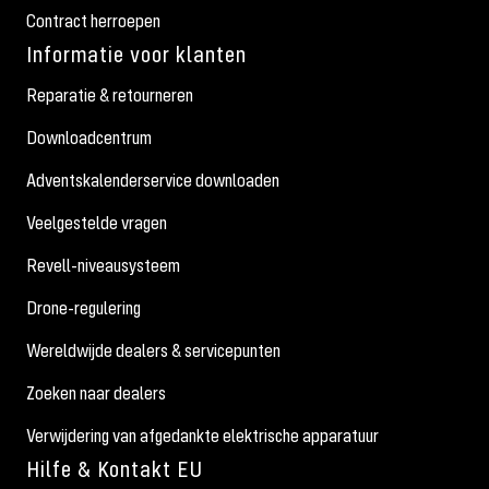
Contract herroepen
Informatie voor klanten
Reparatie & retourneren
Downloadcentrum
Adventskalenderservice downloaden
Veelgestelde vragen
Revell-niveausysteem
Drone-regulering
Wereldwijde dealers & servicepunten
Zoeken naar dealers
Verwijdering van afgedankte elektrische apparatuur
Hilfe & Kontakt EU