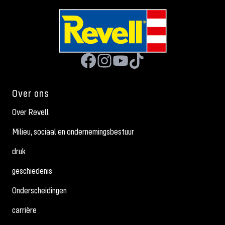
Over ons
Over Revell
Milieu, sociaal en ondernemingsbestuur
druk
geschiedenis
Onderscheidingen
carrière