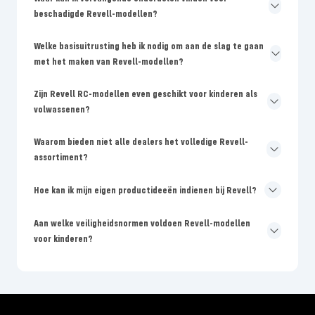
beschadigde Revell-modellen?
Welke basisuitrusting heb ik nodig om aan de slag te gaan
met het maken van Revell-modellen?
Zijn Revell RC-modellen even geschikt voor kinderen als
volwassenen?
Waarom bieden niet alle dealers het volledige Revell-
assortiment?
Hoe kan ik mijn eigen productideeën indienen bij Revell?
Aan welke veiligheidsnormen voldoen Revell-modellen
voor kinderen?