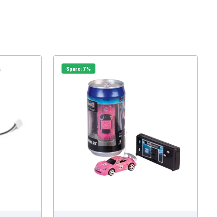
Spare: 7%