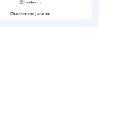
Snelle levering
Gratis verzending vanaf 50€