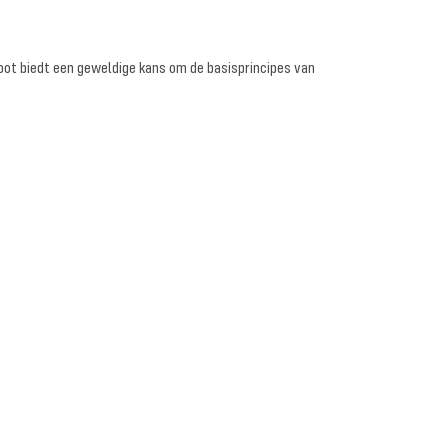
boot biedt een geweldige kans om de basisprincipes van