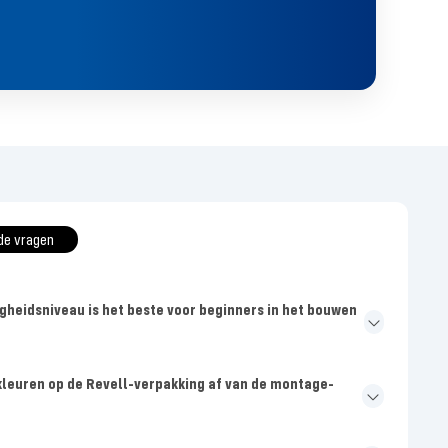
de vragen
gheidsniveau is het beste voor beginners in het bouwen
leuren op de Revell-verpakking af van de montage-