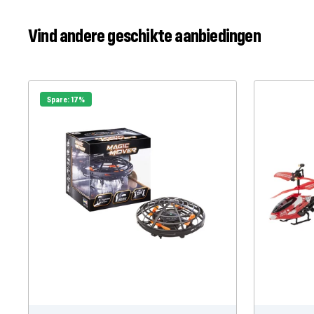
Vind andere geschikte aanbiedingen
Spare: 17%