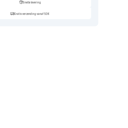
Snelle levering
Gratis verzending vanaf 50€