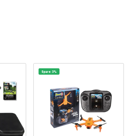
Spare: 3%