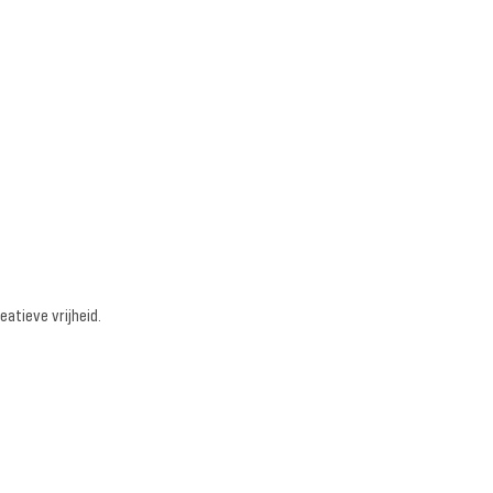
atieve vrijheid.