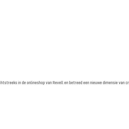
htstreeks in de onlineshop van Revell en betreed een nieuwe dimensie van cre