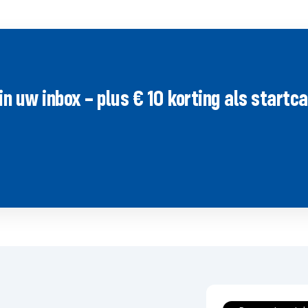
uw inbox – plus € 10 korting als startcad