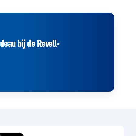
eau bij de Revell-