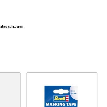
aties schilderen.