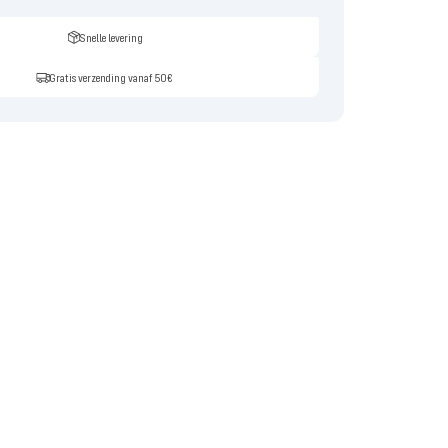
Snelle levering
Gratis verzending vanaf 50€