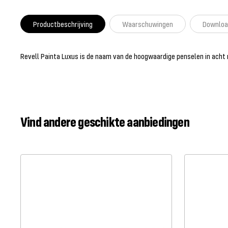
Productbeschrijving
Waarschuwingen
Downloa
Revell Painta Luxus is de naam van de hoogwaardige penselen in acht 
Vind andere geschikte aanbiedingen