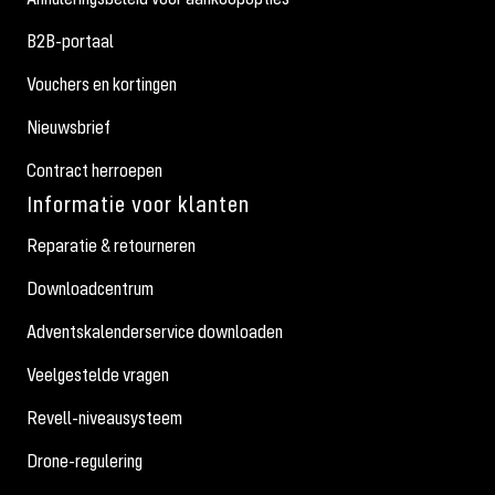
B2B-portaal
Vouchers en kortingen
Nieuwsbrief
Contract herroepen
Informatie voor klanten
Reparatie & retourneren
Downloadcentrum
Adventskalenderservice downloaden
Veelgestelde vragen
Revell-niveausysteem
Drone-regulering