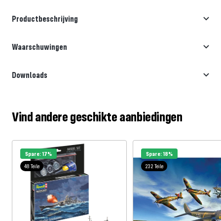
Productbeschrijving
Waarschuwingen
Downloads
Vind andere geschikte aanbiedingen
Spare: 17%
Spare: 18%
48 Teile
232 Teile