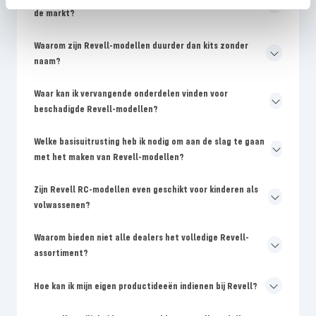
de markt?
Waarom zijn Revell-modellen duurder dan kits zonder
naam?
Waar kan ik vervangende onderdelen vinden voor
beschadigde Revell-modellen?
Welke basisuitrusting heb ik nodig om aan de slag te gaan
met het maken van Revell-modellen?
Zijn Revell RC-modellen even geschikt voor kinderen als
volwassenen?
Waarom bieden niet alle dealers het volledige Revell-
assortiment?
Hoe kan ik mijn eigen productideeën indienen bij Revell?