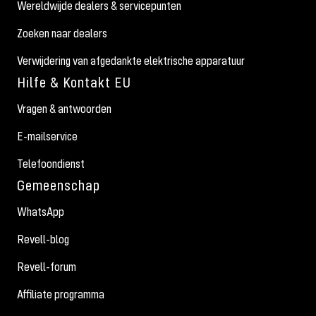
Wereldwijde dealers & servicepunten
Zoeken naar dealers
Verwijdering van afgedankte elektrische apparatuur
Hilfe & Kontakt EU
Vragen & antwoorden
E-mailservice
Telefoondienst
Gemeenschap
WhatsApp
Revell-blog
Revell-forum
Affiliate programma