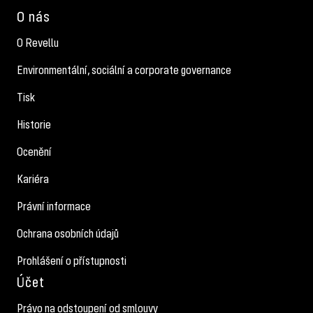
O nás
O Revellu
Environmentální, sociální a corporate governance
Tisk
Historie
Ocenění
Kariéra
Právní informace
Ochrana osobních údajů
Prohlášení o přístupnosti
Účet
Právo na odstoupení od smlouvy