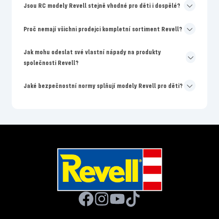
Jsou RC modely Revell stejně vhodné pro děti i dospělé?
Proč nemají všichni prodejci kompletní sortiment Revell?
Jak mohu odeslat své vlastní nápady na produkty
společnosti Revell?
Jaké bezpečnostní normy splňují modely Revell pro děti?