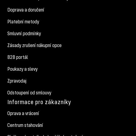
Doprava a doručení
Platební metody
Smluvní podmínky
Zásady zrušení nákupní opce
B2B portál
Poukazy a slevy
Zpravodaj
Odstoupení od smlouvy
Informace pro zákazníky
Oprava a vrácení
Centrum stahování