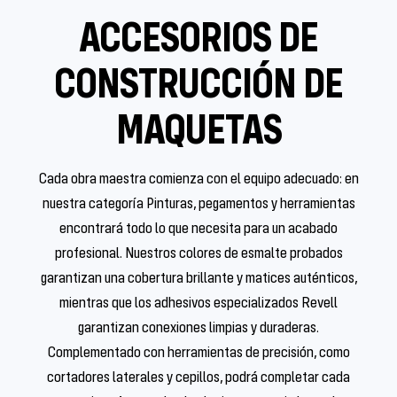
ACCESORIOS DE
CONSTRUCCIÓN DE
MAQUETAS
Cada obra maestra comienza con el equipo adecuado: en
nuestra categoría Pinturas, pegamentos y herramientas
encontrará todo lo que necesita para un acabado
profesional. Nuestros colores de esmalte probados
garantizan una cobertura brillante y matices auténticos,
mientras que los adhesivos especializados Revell
garantizan conexiones limpias y duraderas.
Complementado con herramientas de precisión, como
cortadores laterales y cepillos, podrá completar cada