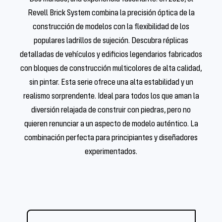
Revell Brick System combina la precisión óptica de la
construcción de modelos con la flexibilidad de los
populares ladrillos de sujeción. Descubra réplicas
detalladas de vehículos y edificios legendarios fabricados
con bloques de construcción multicolores de alta calidad,
sin pintar. Esta serie ofrece una alta estabilidad y un
realismo sorprendente. Ideal para todos los que aman la
diversión relajada de construir con piedras, pero no
quieren renunciar a un aspecto de modelo auténtico. La
combinación perfecta para principiantes y diseñadores
experimentados.