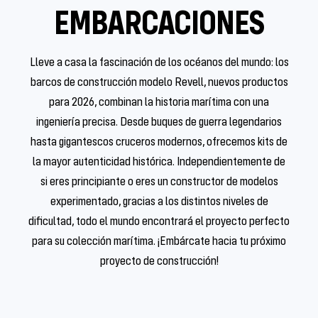
EMBARCACIONES
Lleve a casa la fascinación de los océanos del mundo: los
barcos de construcción modelo Revell, nuevos productos
para 2026, combinan la historia marítima con una
ingeniería precisa. Desde buques de guerra legendarios
hasta gigantescos cruceros modernos, ofrecemos kits de
la mayor autenticidad histórica. Independientemente de
si eres principiante o eres un constructor de modelos
experimentado, gracias a los distintos niveles de
dificultad, todo el mundo encontrará el proyecto perfecto
para su colección marítima. ¡Embárcate hacia tu próximo
proyecto de construcción!