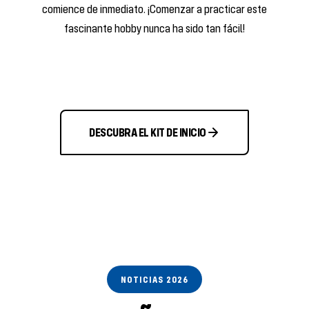
comience de inmediato. ¡Comenzar a practicar este
fascinante hobby nunca ha sido tan fácil!
DESCUBRA EL KIT DE INICIO
NOTICIAS 2026