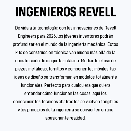
INGENIEROS REVELL
Dé vida a la tecnología: con las innovaciones de Revell
Engineers para 2026, los jóvenes inventores podrán
profundizar en el mundo de la ingeniería mecánica. Estos
kits de construcción técnica van mucho más allá de la
construcción de maquetas clásica. Mediante el uso de
piezas metálicas, tornillos y componentes móviles, las
ideas de diseño se transforman en modelos totalmente
funcionales. Perfecto para cualquiera que quiera
entender cómo funcionan las cosas: aquí los
conocimientos técnicos abstractos se vuelven tangibles
y los principios de la ingeniería se convierten en una
apasionante realidad.