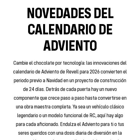
NOVEDADES DEL
CALENDARIO DE
ADVIENTO
Cambie el chocolate por tecnología: las innovaciones del
calendario de Adviento de Revell para 2026 convierten el
periodo previo a Navidad en un proyecto de construcción
de 24 días. Detrás de cada puerta hay un nuevo
componente que crece paso a paso hasta convertirse en
una obra maestra completa. Ya sea un vehículo clásico
legendario o un modelo funcional de RC, aquí hay algo
para cada aficionado. Endulza el Adviento para ti o tus
seres queridos con una dosis diaria de diversión en la