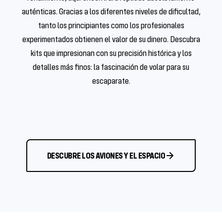
auténticas. Gracias a los diferentes niveles de dificultad,
tanto los principiantes como los profesionales
experimentados obtienen el valor de su dinero. Descubra
kits que impresionan con su precisión histórica y los
detalles más finos: la fascinación de volar para su
escaparate.
DESCUBRE LOS AVIONES Y EL ESPACIO