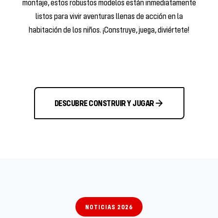
montaje, estos robustos modelos están inmediatamente
listos para vivir aventuras llenas de acción en la
habitación de los niños. ¡Construye, juega, diviértete!
DESCUBRE CONSTRUIR Y JUGAR
NOTICIAS 2026