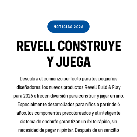
NOTICIAS 2026
REVELL CONSTRUYE
Y JUEGA
Descubra el comienzo perfecto para los pequeños
diseñadores: los nuevos productos Revell Build & Play
para 2026 ofrecen diversión para construir y jugar en uno.
Especialmente desarrollados para niños a partir de 6
años, los componentes precoloreados y el inteligente
sistema de enchufe garantizan un éxito rápido, sin
necesidad de pegar ni pintar. Después de un sencillo