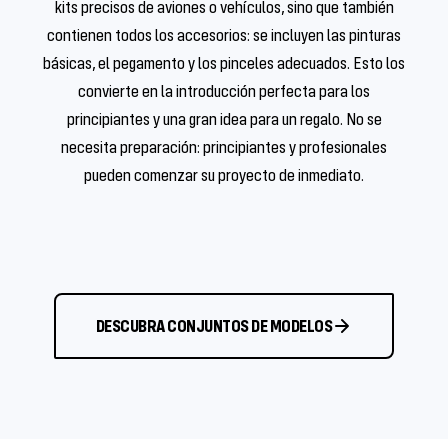
kits precisos de aviones o vehículos, sino que también
contienen todos los accesorios: se incluyen las pinturas
básicas, el pegamento y los pinceles adecuados. Esto los
convierte en la introducción perfecta para los
principiantes y una gran idea para un regalo. No se
necesita preparación: principiantes y profesionales
pueden comenzar su proyecto de inmediato.
DESCUBRA CONJUNTOS DE MODELOS