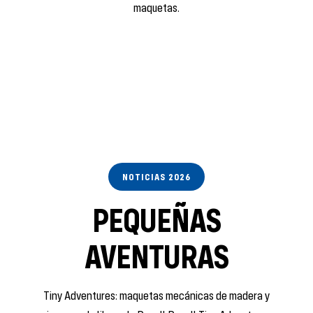
maquetas.
NOTICIAS 2026
PEQUEÑAS
AVENTURAS
Tiny Adventures: maquetas mecánicas de madera y