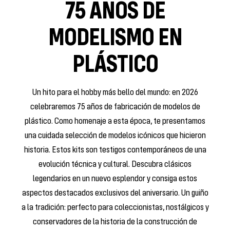
75 AÑOS DE
MODELISMO EN
PLÁSTICO
Un hito para el hobby más bello del mundo: en 2026
celebraremos 75 años de fabricación de modelos de
plástico. Como homenaje a esta época, te presentamos
una cuidada selección de modelos icónicos que hicieron
historia. Estos kits son testigos contemporáneos de una
evolución técnica y cultural. Descubra clásicos
legendarios en un nuevo esplendor y consiga estos
aspectos destacados exclusivos del aniversario. Un guiño
a la tradición: perfecto para coleccionistas, nostálgicos y
conservadores de la historia de la construcción de