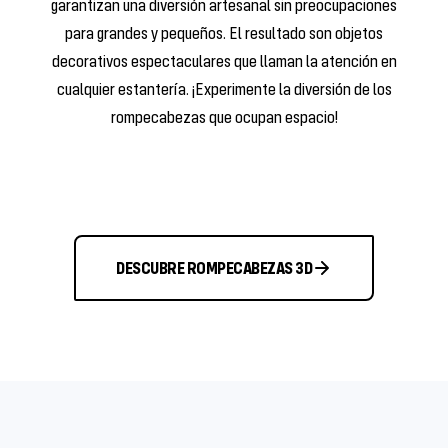
garantizan una diversión artesanal sin preocupaciones
para grandes y pequeños. El resultado son objetos
decorativos espectaculares que llaman la atención en
cualquier estantería. ¡Experimente la diversión de los
rompecabezas que ocupan espacio!
DESCUBRE ROMPECABEZAS 3D