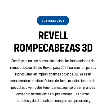
NOTICIAS 2026
REVELL
ROMPECABEZAS 3D
Sumérgete en una nueva dimensión: las innovaciones de
rompecabezas 3D de Revell para 2026 convierten piezas
individuales en impresionantes objetos 3D. Ya sean
monumentos arquitectónicos de fama mundial, iconos de
películas o vehículos legendarios, aquí se crean grandes
cosas sin herramientas ni pegamento. Las piezas
estables y de alta calidad encajan con precisión y