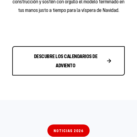
construcción y sostén con orgullo el modelo terminado en
tus manos justo a tiempo para la víspera de Navidad.
DESCUBRE LOS CALENDARIOS DE
ADVIENTO
NOTICIAS 2026