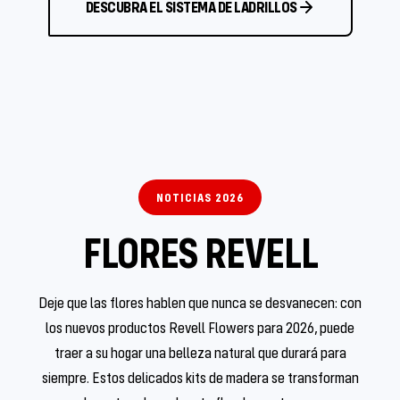
DESCUBRA EL SISTEMA DE LADRILLOS
NOTICIAS 2026
FLORES REVELL
Deje que las flores hablen que nunca se desvanecen: con
los nuevos productos Revell Flowers para 2026, puede
traer a su hogar una belleza natural que durará para
siempre. Estos delicados kits de madera se transforman