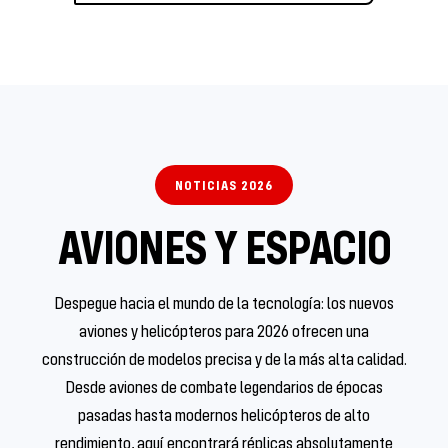
NOTICIAS 2026
AVIONES Y ESPACIO
Despegue hacia el mundo de la tecnología: los nuevos
aviones y helicópteros para 2026 ofrecen una
construcción de modelos precisa y de la más alta calidad.
Desde aviones de combate legendarios de épocas
pasadas hasta modernos helicópteros de alto
rendimiento, aquí encontrará réplicas absolutamente