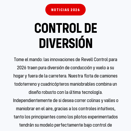
NOTICIAS 2026
CONTROL DE
DIVERSIÓN
Tome el mando: las innovaciones de Revell Control para
2026 traen pura diversión de conducción y vuelo a su
hogar y fuera de la carretera. Nuestra flota de camiones
todoterreno y cuadricópteros maniobrables combina un
diseño robusto con la última tecnología.
Independientemente de si desea correr colinas y valles o
maniobrar en el aire, gracias a los controles intuitivos,
tanto los principiantes como los pilotos experimentados
tendrán su modelo perfectamente bajo control de