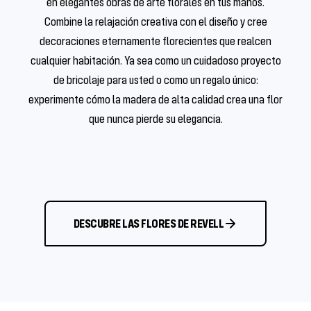
en elegantes obras de arte florales en tus manos.
Combine la relajación creativa con el diseño y cree
decoraciones eternamente florecientes que realcen
cualquier habitación. Ya sea como un cuidadoso proyecto
de bricolaje para usted o como un regalo único:
experimente cómo la madera de alta calidad crea una flor
que nunca pierde su elegancia.
DESCUBRE LAS FLORES DE REVELL