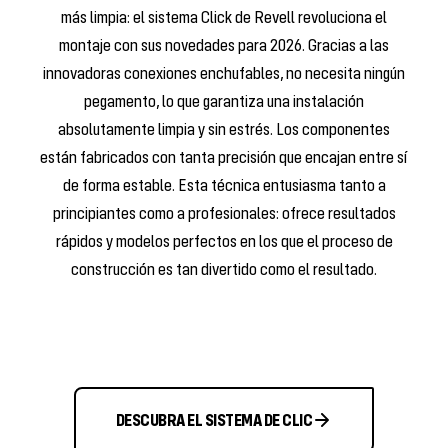
más limpia: el sistema Click de Revell revoluciona el
montaje con sus novedades para 2026. Gracias a las
innovadoras conexiones enchufables, no necesita ningún
pegamento, lo que garantiza una instalación
absolutamente limpia y sin estrés. Los componentes
están fabricados con tanta precisión que encajan entre sí
de forma estable. Esta técnica entusiasma tanto a
principiantes como a profesionales: ofrece resultados
rápidos y modelos perfectos en los que el proceso de
construcción es tan divertido como el resultado.
DESCUBRA EL SISTEMA DE CLIC