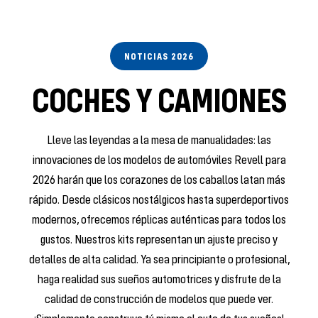
NOTICIAS 2026
COCHES Y CAMIONES
Lleve las leyendas a la mesa de manualidades: las
innovaciones de los modelos de automóviles Revell para
2026 harán que los corazones de los caballos latan más
rápido. Desde clásicos nostálgicos hasta superdeportivos
modernos, ofrecemos réplicas auténticas para todos los
gustos. Nuestros kits representan un ajuste preciso y
detalles de alta calidad. Ya sea principiante o profesional,
haga realidad sus sueños automotrices y disfrute de la
calidad de construcción de modelos que puede ver.