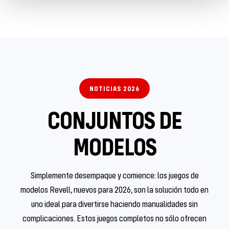
NOTICIAS 2026
CONJUNTOS DE
MODELOS
Simplemente desempaque y comience: los juegos de
modelos Revell, nuevos para 2026, son la solución todo en
uno ideal para divertirse haciendo manualidades sin
complicaciones. Estos juegos completos no sólo ofrecen