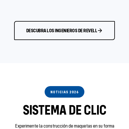
DESCUBRA LOS INGENIEROS DE REVELL
NOTICIAS 2026
SISTEMA DE CLIC
Experimente la construcción de maquetas en su forma