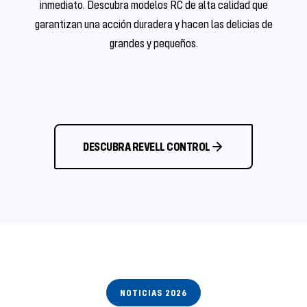
inmediato. Descubra modelos RC de alta calidad que
garantizan una acción duradera y hacen las delicias de
grandes y pequeños.
DESCUBRA REVELL CONTROL
NOTICIAS 2026