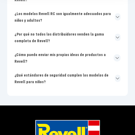
¿Los modelos Revell RC son igualmente adecuados para
niños y adultos?
¿Por qué no todos los distribuidores venden la gama
completa de Revell?
¿Cómo puedo enviar mis propias ideas de productos a
Revell?
¿Qué estándares de seguridad cumplen los modelos de
Revell para niños?