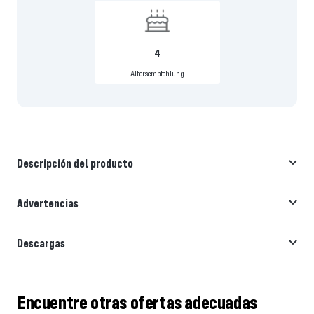
4
Altersempfehlung
Descripción del producto
Advertencias
Descargas
Encuentre otras ofertas adecuadas