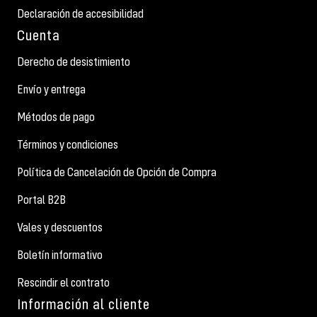
Declaración de accesibilidad
Cuenta
Derecho de desistimiento
Envío y entrega
Métodos de pago
Términos y condiciones
Política de Cancelación de Opción de Compra
Portal B2B
Vales y descuentos
Boletín informativo
Rescindir el contrato
Información al cliente