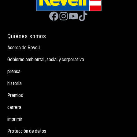
Quiénes somos
Acerca de Revell
Gobierno ambiental, social y corporativo
prensa
historia
Premios
carrera
imprimir
Protección de datos