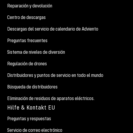
Reparación y devolución
Centro de descargas
Descargas del servicio de calendario de Adviento
Preguntas frecuentes
Sistema de niveles de diversión
Regulación de drones
Distribuidores y puntos de servicio en todo el mundo
Búsqueda de distribuidores
Eliminación de residuos de aparatos eléctricos.
Hilfe & Kontakt EU
Preguntas y respuestas
Servicio de correo electrónico