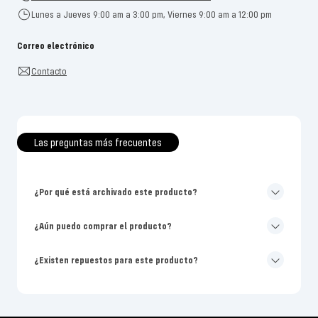
Lunes a Jueves 9:00 am a 3:00 pm, Viernes 9:00 am a 12:00 pm
Correo electrónico
Contacto
Las preguntas más frecuentes
¿Por qué está archivado este producto?
¿Aún puedo comprar el producto?
¿Existen repuestos para este producto?