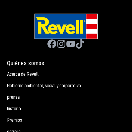
Quiénes somos
Acerca de Revell
Gobierno ambiental, social y corporativo
prensa
historia
Premios
carrera