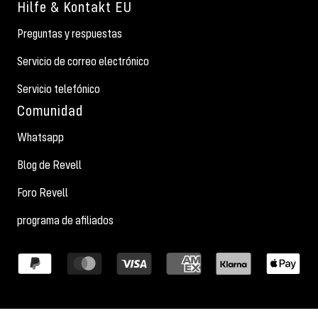
Hilfe & Kontakt EU
Preguntas y respuestas
Servicio de correo electrónico
Servicio telefónico
Comunidad
Whatsapp
Blog de Revell
Foro Revell
programa de afiliados