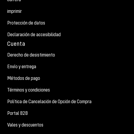
imprimir
Protección de datos
Declaración de accesibilidad
Cuenta
Derecho de desistimiento
Envío y entrega
Métodos de pago
Términos y condiciones
Política de Cancelación de Opción de Compra
Portal B2B
Vales y descuentos