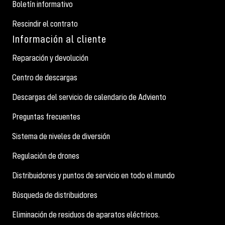
Boletín informativo
Rescindir el contrato
Información al cliente
Reparación y devolución
Centro de descargas
Descargas del servicio de calendario de Adviento
Preguntas frecuentes
Sistema de niveles de diversión
Regulación de drones
Distribuidores y puntos de servicio en todo el mundo
Búsqueda de distribuidores
Eliminación de residuos de aparatos eléctricos.