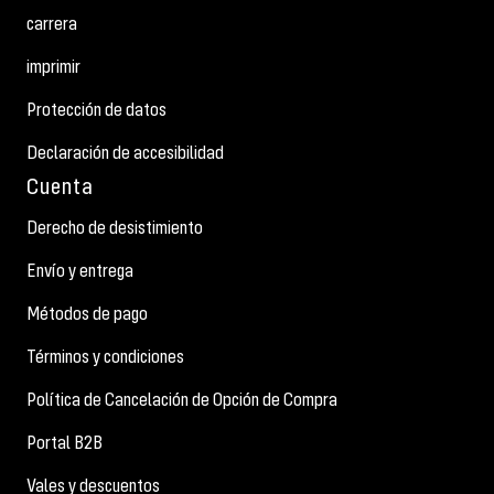
carrera
imprimir
Protección de datos
Declaración de accesibilidad
Cuenta
Derecho de desistimiento
Envío y entrega
Métodos de pago
Términos y condiciones
Política de Cancelación de Opción de Compra
Portal B2B
Vales y descuentos