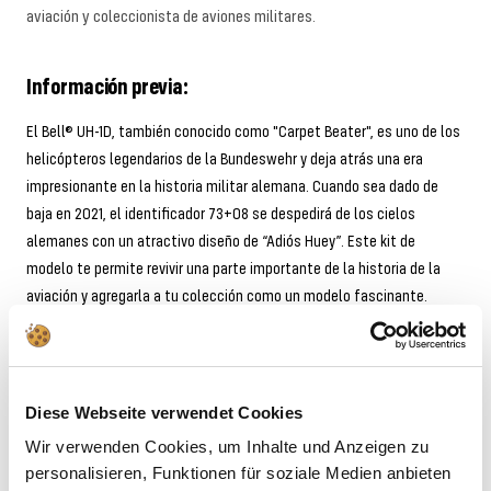
aviación y coleccionista de aviones militares.
Información previa:
El Bell® UH-1D, también conocido como "Carpet Beater", es uno de los
helicópteros legendarios de la Bundeswehr y deja atrás una era
impresionante en la historia militar alemana. Cuando sea dado de
baja en 2021, el identificador 73+08 se despedirá de los cielos
alemanes con un atractivo diseño de “Adiós Huey”. Este kit de
modelo te permite revivir una parte importante de la historia de la
aviación y agregarla a tu colección como un modelo fascinante.
Advertencias
Diese Webseite verwendet Cookies
Descargas
Wir verwenden Cookies, um Inhalte und Anzeigen zu
personalisieren, Funktionen für soziale Medien anbieten