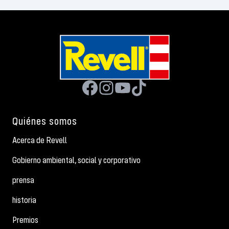
Quiénes somos
Acerca de Revell
Gobierno ambiental, social y corporativo
prensa
historia
Premios