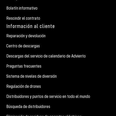
Boletín informativo
Rescindir el contrato
Información al cliente
Reparación y devolución
Centro de descargas
Descargas del servicio de calendario de Adviento
Preguntas frecuentes
Sistema de niveles de diversión
Regulación de drones
Distribuidores y puntos de servicio en todo el mundo
Búsqueda de distribuidores