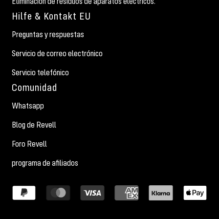
Eliminación de residuos de aparatos eléctricos.
Hilfe & Kontakt EU
Preguntas y respuestas
Servicio de correo electrónico
Servicio telefónico
Comunidad
Whatsapp
Blog de Revell
Foro Revell
programa de afiliados