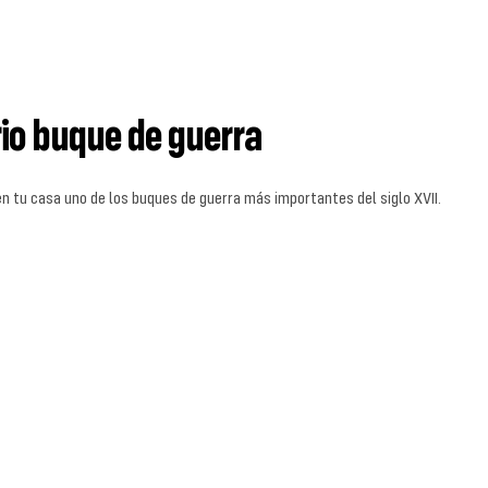
io buque de guerra
en tu casa uno de los buques de guerra más importantes del siglo XVII.