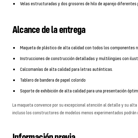
Velas estructuradas y dos grosores de hilo de aparejo diferentes 
Alcance de la entrega
Maqueta de plástico de alta calidad con todos los componentes n
Instrucciones de construcción detalladas y multilingües con ilust
Calcomanías de alta calidad para letras auténticas.
Tablero de bandera de papel colorido
Soporte de exhibición de alta calidad para una presentación ópti
La maqueta convence por su excepcional atención al detalle y su alta
incluso los constructores de modelos menos experimentados podrán 
Información previa