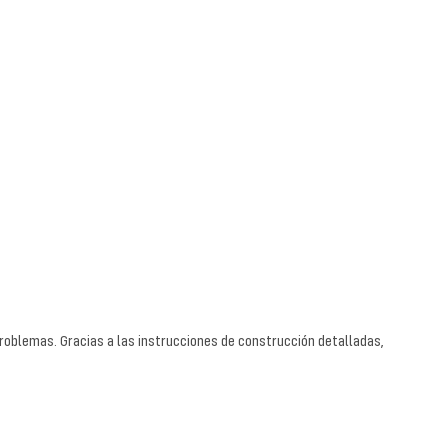
roblemas. Gracias a las instrucciones de construcción detalladas,