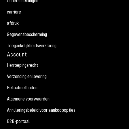
Onderscheidingen
carrière
afdruk
Gegevensbescherming
Toegankelijkheidsverklaring
Account
Herroepingsrecht
Verzending en levering
Betaalmethoden
Algemene voorwaarden
Annuleringsbeleid voor aankoopopties
B2B-portaal