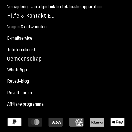
Verwijdering van afgedankte elektrische apparatuur
Hilfe & Kontakt EU
Vragen & antwoorden
E-mailservice
Telefoondienst
Gemeenschap
WhatsApp
Revell-blog
Revell-forum
Affiliate programma