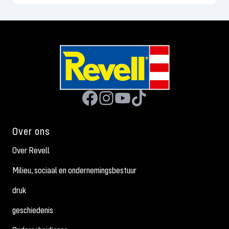
Over ons
Over Revell
Milieu, sociaal en ondernemingsbestuur
druk
geschiedenis