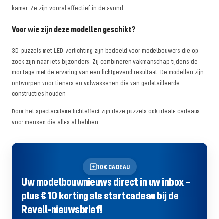
kamer. Ze zijn vooral effectief in de avond.
Voor wie zijn deze modellen geschikt?
3D-puzzels met LED-verlichting zijn bedoeld voor modelbouwers die op
zoek zijn naar iets bijzonders. Zij combineren vakmanschap tijdens de
montage met de ervaring van een lichtgevend resultaat. De modellen zijn
ontworpen voor tieners en volwassenen die van gedetailleerde
constructies houden.
Door het spectaculaire lichteffect zijn deze puzzels ook ideale cadeaus
voor mensen die alles al hebben.
10€ CADEAU
Uw modelbouwnieuws direct in uw inbox –
plus € 10 korting als startcadeau bij de
Revell-nieuwsbrief!