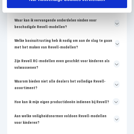
naam?
Waar kan ik vervangende onderdelen vinden voor
beschadigde Revell-modellen?
Welke basisuitrusting heb ik nodig om aan de slag te gaan
met het maken van Revell-modellen?
Zijn Revell RC-modellen even geschikt voor kinderen als
volwassenen?
Waarom bieden niet alle dealers het volledige Revell-
assortiment?
Hoe kan ik mijn eigen productideeën indienen bij Revell?
Aan welke veiligheidsnormen voldoen Revell-modellen
voor kinderen?