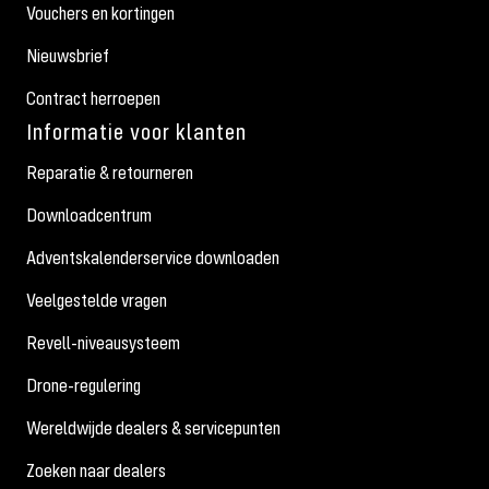
Vouchers en kortingen
Nieuwsbrief
Contract herroepen
Informatie voor klanten
Reparatie & retourneren
Downloadcentrum
Adventskalenderservice downloaden
Veelgestelde vragen
Revell-niveausysteem
Drone-regulering
Wereldwijde dealers & servicepunten
Zoeken naar dealers