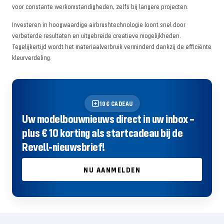
voor constante werkomstandigheden, zelfs bij langere projecten.
Investeren in hoogwaardige airbrushtechnologie loont snel door
verbeterde resultaten en uitgebreide creatieve mogelijkheden.
Tegelijkertijd wordt het materiaalverbruik verminderd dankzij de efficiënte
kleurverdeling.
10€ CADEAU
Uw modelbouwnieuws direct in uw inbox –
plus € 10 korting als startcadeau bij de
Revell-nieuwsbrief!
NU AANMELDEN