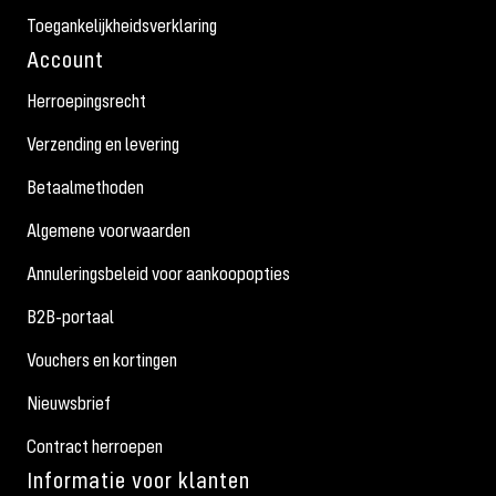
Toegankelijkheidsverklaring
Account
Herroepingsrecht
Verzending en levering
Betaalmethoden
Algemene voorwaarden
Annuleringsbeleid voor aankoopopties
B2B-portaal
Vouchers en kortingen
Nieuwsbrief
Contract herroepen
Informatie voor klanten