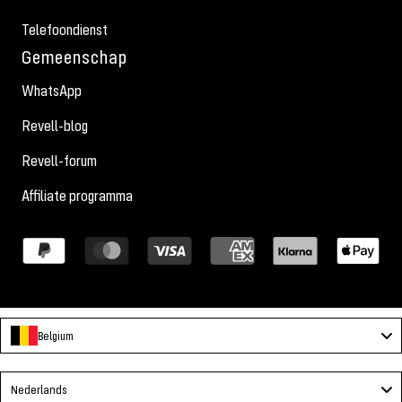
Telefoondienst
Gemeenschap
WhatsApp
Revell-blog
Revell-forum
Affiliate programma
Belgium
Language
Nederlands