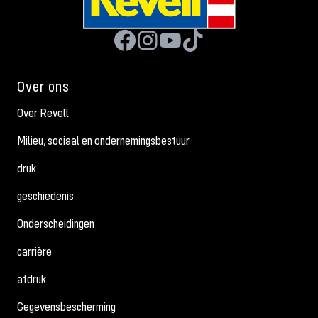
Over ons
Over Revell
Milieu, sociaal en ondernemingsbestuur
druk
geschiedenis
Onderscheidingen
carrière
afdruk
Gegevensbescherming