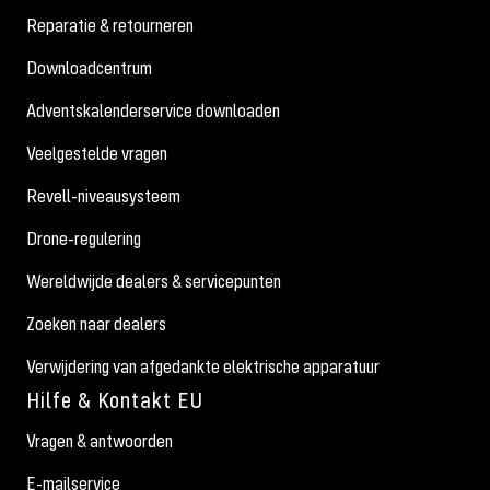
Reparatie & retourneren
Downloadcentrum
Adventskalenderservice downloaden
Veelgestelde vragen
Revell-niveausysteem
Drone-regulering
Wereldwijde dealers & servicepunten
Zoeken naar dealers
Verwijdering van afgedankte elektrische apparatuur
Hilfe & Kontakt EU
Vragen & antwoorden
E-mailservice