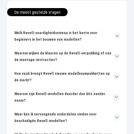
De meest gestelde vragen
Welk Revell-vaardigheidsniveau is het beste voor
beginners in het bouwen van modellen?
Waarom wijken de kleuren op de Revell-verpakking af van
de montage-instructies?
Hoe vaak brengt Revell nieuwe modelbouwpakketten op
de markt?
Waarom zijn Revell-modellen duurder dan kits zonder
naam?
Waar kan ik vervangende onderdelen vinden voor
beschadigde Revell-modellen?