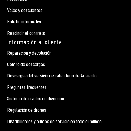
Vales y descuentos
Boletín informativo
Rescindir el contrato
Información al cliente
Reparación y devolución
Centro de descargas
Descargas del servicio de calendario de Adviento
Preguntas frecuentes
Sistema de niveles de diversión
Regulación de drones
Distribuidores y puntos de servicio en todo el mundo