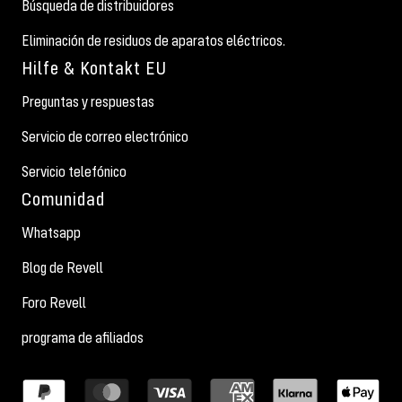
Búsqueda de distribuidores
Eliminación de residuos de aparatos eléctricos.
Hilfe & Kontakt EU
Preguntas y respuestas
Servicio de correo electrónico
Servicio telefónico
Comunidad
Whatsapp
Blog de Revell
Foro Revell
programa de afiliados