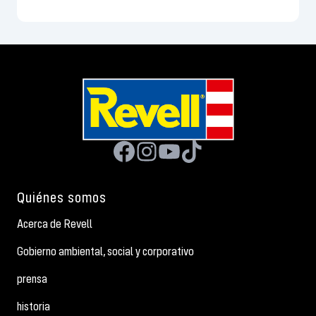
Quiénes somos
Acerca de Revell
Gobierno ambiental, social y corporativo
prensa
historia