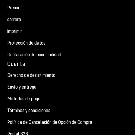
Premios
carrera
imprimir
Protección de datos
Declaración de accesibilidad
Cuenta
Derecho de desistimiento
Envío y entrega
Métodos de pago
Términos y condiciones
Política de Cancelación de Opción de Compra
Portal B2B