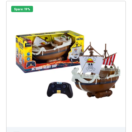
Spare: 19%