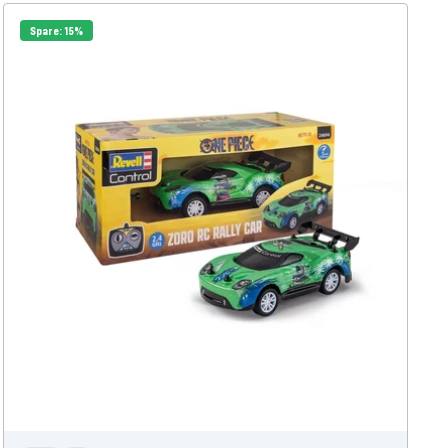
Spare: 15%