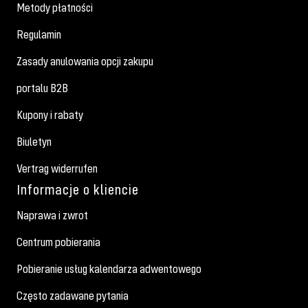
Metody płatności
Regulamin
Zasady anulowania opcji zakupu
portalu B2B
Kupony i rabaty
Biuletyn
Vertrag widerrufen
Informacje o kliencie
Naprawa i zwrot
Centrum pobierania
Pobieranie usług kalendarza adwentowego
Często zadawane pytania