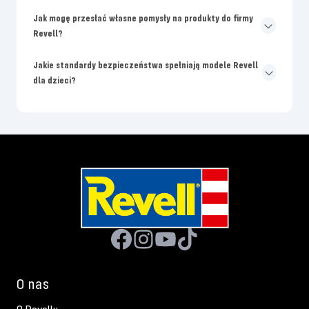
Jak mogę przesłać własne pomysły na produkty do firmy
Revell?
Jakie standardy bezpieczeństwa spełniają modele Revell
dla dzieci?
O nas