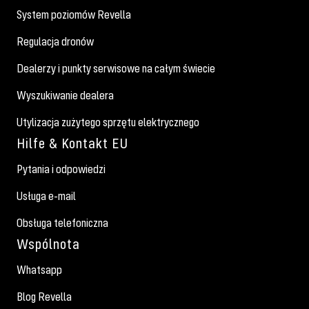
System poziomów Revella
Regulacja dronów
Dealerzy i punkty serwisowe na całym świecie
Wyszukiwanie dealera
Utylizacja zużytego sprzętu elektrycznego
Hilfe & Kontakt EU
Pytania i odpowiedzi
Usługa e-mail
Obsługa telefoniczna
Wspólnota
Whatsapp
Blog Revella