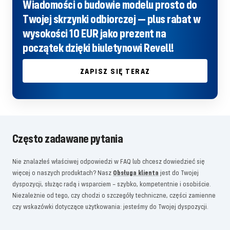
Wiadomości o budowie modelu prosto do
Twojej skrzynki odbiorczej — plus rabat w
wysokości 10 EUR jako prezent na
początek dzięki biuletynowi Revell!
ZAPISZ SIĘ TERAZ
Często zadawane pytania
Nie znalazłeś właściwej odpowiedzi w FAQ lub chcesz dowiedzieć się
więcej o naszych produktach? Nasz
Obsługa klienta
jest do Twojej
dyspozycji, służąc radą i wsparciem – szybko, kompetentnie i osobiście.
Niezależnie od tego, czy chodzi o szczegóły techniczne, części zamienne
czy wskazówki dotyczące użytkowania: jesteśmy do Twojej dyspozycji.