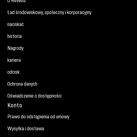
O Revellu
Ład środowiskowy, społeczny i korporacyjny
naciskać
historia
Nagrody
kariera
odcisk
Ochrona danych
Oświadczenie o dostępności
Konto
Prawo do odstąpienia od umowy
Wysyłka i dostawa