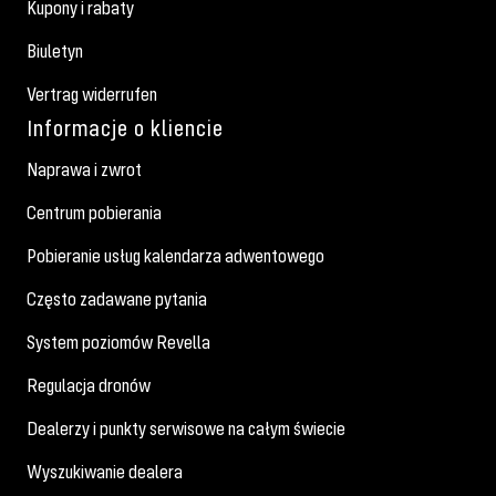
Kupony i rabaty
Biuletyn
Vertrag widerrufen
Informacje o kliencie
Naprawa i zwrot
Centrum pobierania
Pobieranie usług kalendarza adwentowego
Często zadawane pytania
System poziomów Revella
Regulacja dronów
Dealerzy i punkty serwisowe na całym świecie
Wyszukiwanie dealera