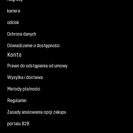
kariera
odcisk
Ochrona danych
Oświadczenie o dostępności
Konto
Prawo do odstąpienia od umowy
Wysyłka i dostawa
Metody płatności
Regulamin
Zasady anulowania opcji zakupu
portalu B2B