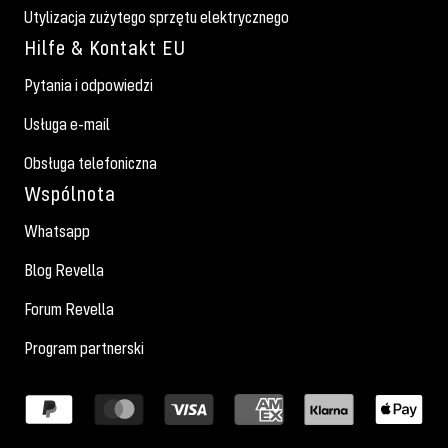
Utylizacja zużytego sprzętu elektrycznego
Hilfe & Kontakt EU
Pytania i odpowiedzi
Usługa e-mail
Obsługa telefoniczna
Wspólnota
Whatsapp
Blog Revella
Forum Revella
Program partnerski