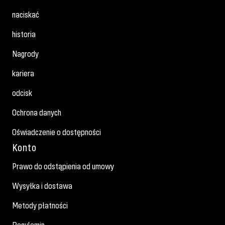
naciskać
historia
Nagrody
kariera
odcisk
Ochrona danych
Oświadczenie o dostępności
Konto
Prawo do odstąpienia od umowy
Wysyłka i dostawa
Metody płatności
Regulamin