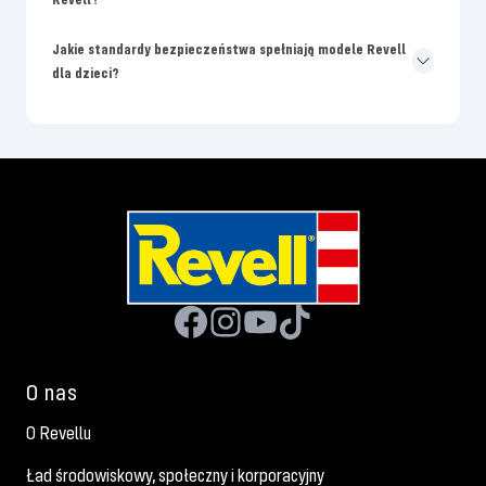
Jakie standardy bezpieczeństwa spełniają modele Revell
dla dzieci?
O nas
O Revellu
Ład środowiskowy, społeczny i korporacyjny