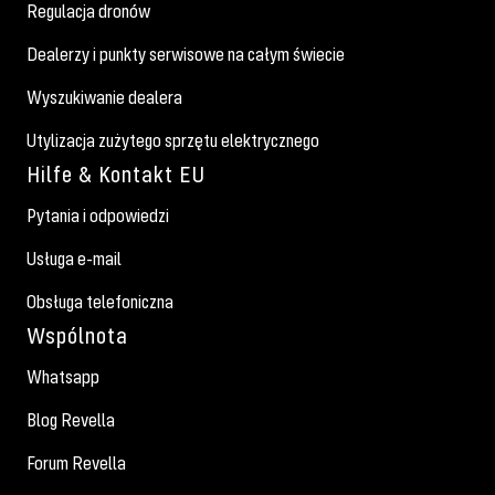
Regulacja dronów
Dealerzy i punkty serwisowe na całym świecie
Wyszukiwanie dealera
Utylizacja zużytego sprzętu elektrycznego
Hilfe & Kontakt EU
Pytania i odpowiedzi
Usługa e-mail
Obsługa telefoniczna
Wspólnota
Whatsapp
Blog Revella
Forum Revella